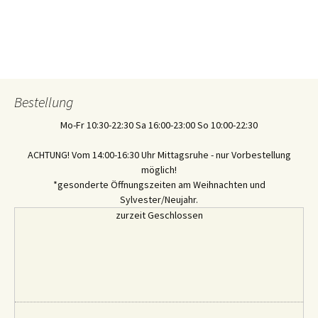
Bestellung
Mo-Fr
10:30-22:30
Sa
16:00-23:00
So
10:00-22:30
ACHTUNG! Vom 14:00-16:30 Uhr Mittagsruhe - nur Vorbestellung
möglich!
*gesonderte Öffnungszeiten am Weihnachten und
Sylvester/Neujahr.
zurzeit Geschlossen